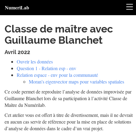
NumeriLab
Classe de maître avec
Guillaume Blanchet
Avril 2022
Ouvrir les données
Question 1 - Relation esp - env
Relation espace - env pour la communauté
Moran’s eigenvector maps pour variables spatiales
Ce code permet de reproduire l’analyse de données improvisée par
Guillaume Blanchet lors de sa participation à l’activité Classe de
Maître du Numérilab.
Cet atelier vous est offert à titre de divertissement, mais il ne devrait
en aucun cas servir de référence pour la mise en place de solutions
d’analyse de données dans le cadre d’un vrai projet.