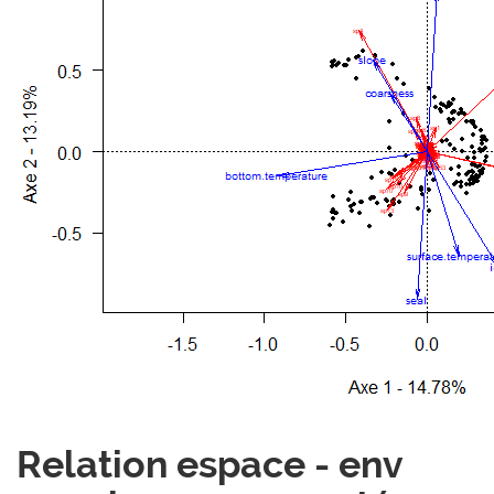
Relation espace - env