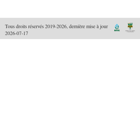
Tous droits réservés 2019-2026, dernière mise à jour
2026-07-17