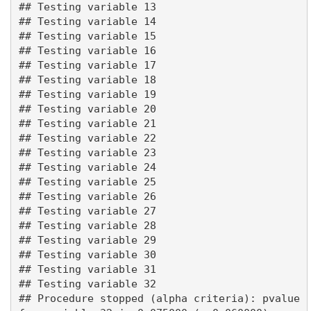
## Testing variable 13

## Testing variable 14

## Testing variable 15

## Testing variable 16

## Testing variable 17

## Testing variable 18

## Testing variable 19

## Testing variable 20

## Testing variable 21

## Testing variable 22

## Testing variable 23

## Testing variable 24

## Testing variable 25

## Testing variable 26

## Testing variable 27

## Testing variable 28

## Testing variable 29

## Testing variable 30

## Testing variable 31

## Testing variable 32

## Procedure stopped (alpha criteria): pvalue 