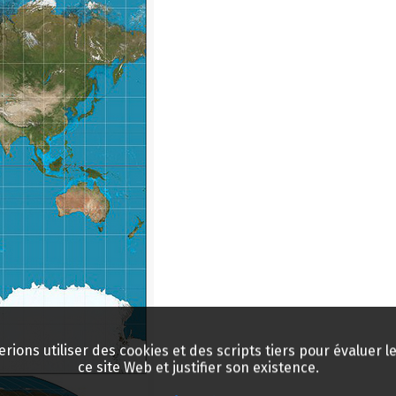
rions utiliser des cookies et des scripts tiers pour évaluer le 
ce site Web et justifier son existence.