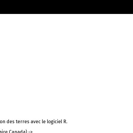
on des terres avec le logiciel R.
taire Canada) ->