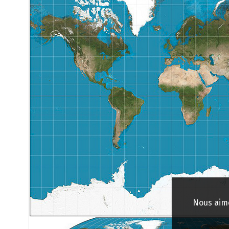
Nous aime