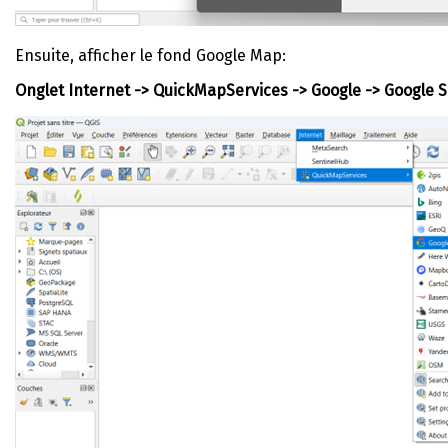
Ensuite, afficher le fond Google Map:
Onglet Internet -> QuickMapServices -> Google -> Google Sa