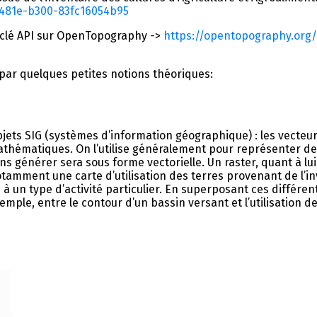
-481e-b300-83fc16054b95
 clé API sur OpenTopography ->
https://opentopography.org
par quelques petites notions théoriques:
objets SIG (systèmes d’information géographique) : les vecteur
athématiques. On l’utilise généralement pour représenter de
ns générer sera sous forme vectorielle. Un raster, quant à lui,
tamment une carte d’utilisation des terres provenant de l’in
 un type d’activité particulier. En superposant ces différent
emple, entre le contour d’un bassin versant et l’utilisation 