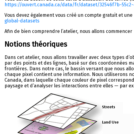
https://ouvert.canada.ca/data/fr/dataset/32546f7b-55c2
Vous devez également vous créé un compte gratuit et une
global-datasets
Afin de bien comprendre l’atelier, nous allons commencer 
Notions théoriques
Dans cet atelier, nous allons travailler avec deux types d’
par des points et des lignes, basé sur des coordonnées m
frontières. Dans notre cas, le bassin versant que nous allo
chaque pixel contient une information. Nous utiliserons no
Canada, dans laquelle chaque couleur de pixel correspond à
paysage et d’analyser les interactions entre elles — par ex