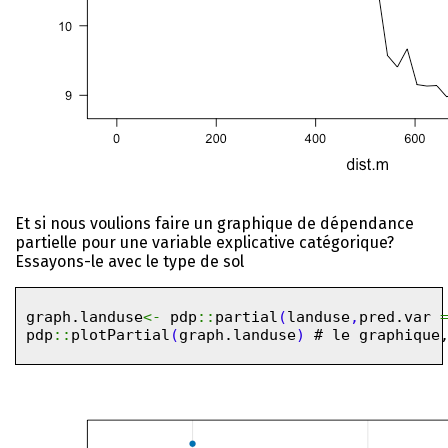
Et si nous voulions faire un graphique de dépendance
partielle pour une variable explicative catégorique?
Essayons-le avec le type de sol
graph.landuse
<-
pdp
::
partial
(
landuse
,
pred.var
pdp
::
plotPartial
(
graph.landuse
)
# le graphique