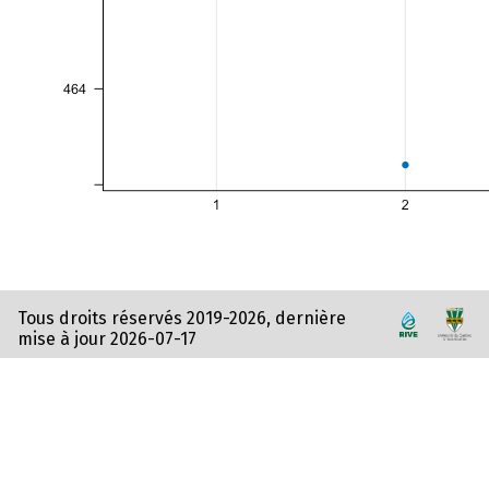
Tous droits réservés 2019-2026, dernière
mise à jour 2026-07-17